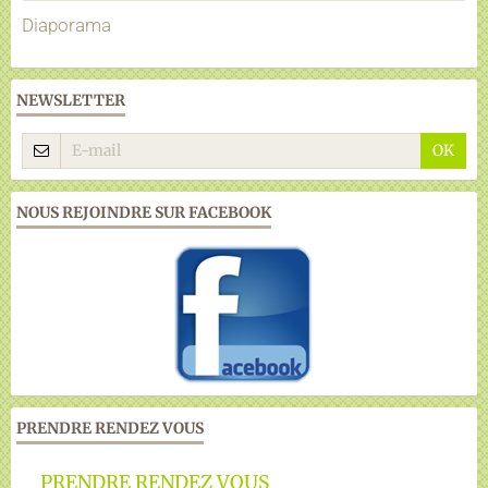
Diaporama
NEWSLETTER
OK
NOUS REJOINDRE SUR FACEBOOK
PRENDRE RENDEZ VOUS
PRENDRE RENDEZ VOUS