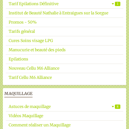
Tarif Epilations Définitive
1
Institut de Beauté Nathalie à Entraigues sur la Sorgue
Promos - 50%
Tarifs général
Cures Soins visage LPG
Manucurie et beauté des pieds
Epilations
Nouveau Cellu M6 Alliance
Tarif Cellu M6 Alliance
MAQUILLAGE
Astuces de maquillage
8
Vidéos Maquillage
Comment réaliser un Maquillage