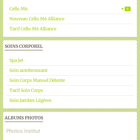
Cellu M6
4
Nouveau Cellu M6 Alliance
Tarif Cellu M6 Alliance
SOINS CORPOREL
Spa Jet
Soin autobronzant
Soin Corps Manuel Détente
Tarif Soin Corps
Soin Jambes Légères
ALBUMS PHOTOS
Photos Institut