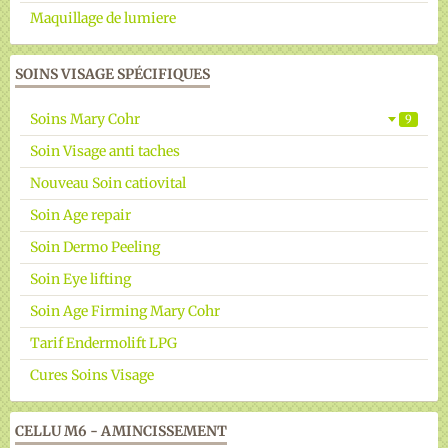
Maquillage de lumiere
SOINS VISAGE SPÉCIFIQUES
Soins Mary Cohr
9
Soin Visage anti taches
Nouveau Soin catiovital
Soin Age repair
Soin Dermo Peeling
Soin Eye lifting
Soin Age Firming Mary Cohr
Tarif Endermolift LPG
Cures Soins Visage
CELLU M6 - AMINCISSEMENT