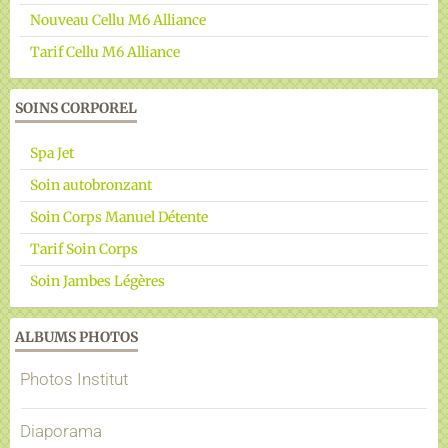
Nouveau Cellu M6 Alliance
Tarif Cellu M6 Alliance
SOINS CORPOREL
Spa Jet
Soin autobronzant
Soin Corps Manuel Détente
Tarif Soin Corps
Soin Jambes Légères
ALBUMS PHOTOS
Photos Institut
Diaporama