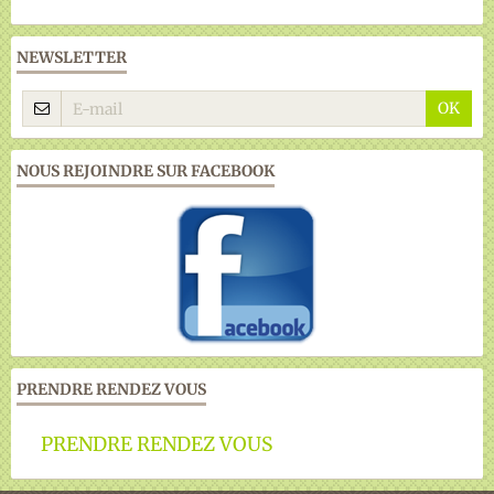
NEWSLETTER
OK
NOUS REJOINDRE SUR FACEBOOK
PRENDRE RENDEZ VOUS
PRENDRE RENDEZ VOUS