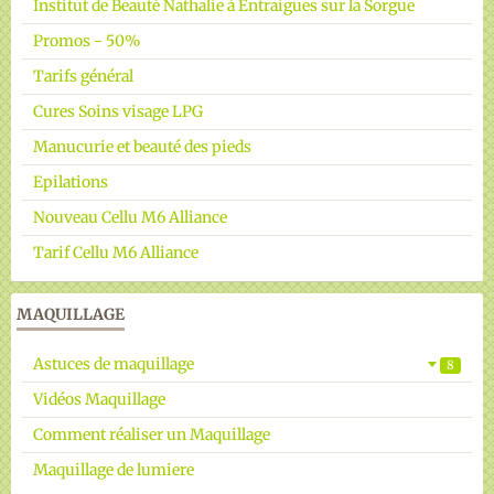
Institut de Beauté Nathalie à Entraigues sur la Sorgue
Promos - 50%
Tarifs général
Cures Soins visage LPG
Manucurie et beauté des pieds
Epilations
Nouveau Cellu M6 Alliance
Tarif Cellu M6 Alliance
MAQUILLAGE
Astuces de maquillage
8
Vidéos Maquillage
Comment réaliser un Maquillage
Maquillage de lumiere