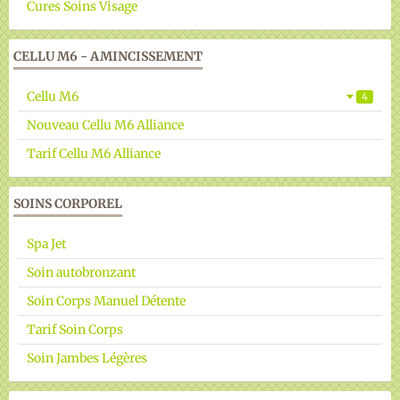
Cures Soins Visage
CELLU M6 - AMINCISSEMENT
Cellu M6
4
Nouveau Cellu M6 Alliance
Tarif Cellu M6 Alliance
SOINS CORPOREL
Spa Jet
Soin autobronzant
Soin Corps Manuel Détente
Tarif Soin Corps
Soin Jambes Légères