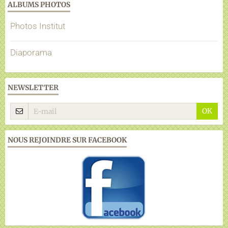
ALBUMS PHOTOS
Photos Institut
Diaporama
NEWSLETTER
OK
NOUS REJOINDRE SUR FACEBOOK