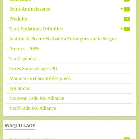
Soins Amincissants
2
Produits
0
Tarif Epilations Définitive
1
Institut de Beauté Nathalie à Entraigues sur la Sorgue
Promos - 50%
Tarifs général
Cures Soins visage LPG
Manucurie et beauté des pieds
Epilations
Nouveau Cellu M6 Alliance
Tarif Cellu M6 Alliance
MAQUILLAGE