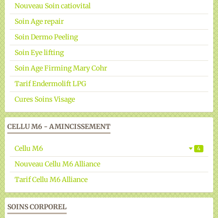
Nouveau Soin catiovital
Soin Age repair
Soin Dermo Peeling
Soin Eye lifting
Soin Age Firming Mary Cohr
Tarif Endermolift LPG
Cures Soins Visage
CELLU M6 - AMINCISSEMENT
Cellu M6
4
Nouveau Cellu M6 Alliance
Tarif Cellu M6 Alliance
SOINS CORPOREL